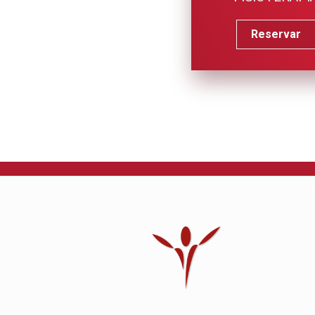
Reservar