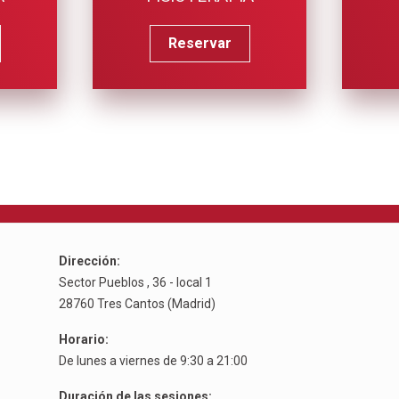
Reservar
Dirección:
Sector Pueblos , 36 - local 1
28760 Tres Cantos (Madrid)
Horario:
De lunes a viernes de 9:30 a 21:00
Duración de las sesiones: