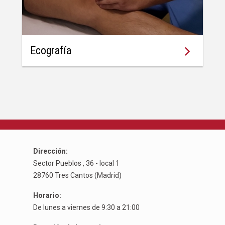

Ecografía
Dirección:
Sector Pueblos , 36 - local 1
28760 Tres Cantos (Madrid)
Horario:
De lunes a viernes de 9:30 a 21:00