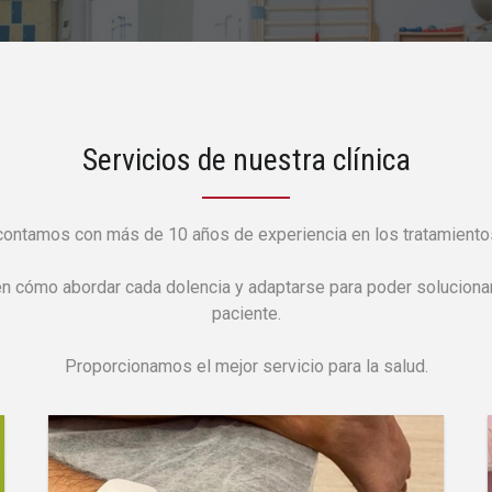
Servicios de nuestra clínica
ontamos con más de 10 años de experiencia en los tratamientos
 cómo abordar cada dolencia y adaptarse para poder solucionar
paciente.
Proporcionamos el mejor servicio para la salud.