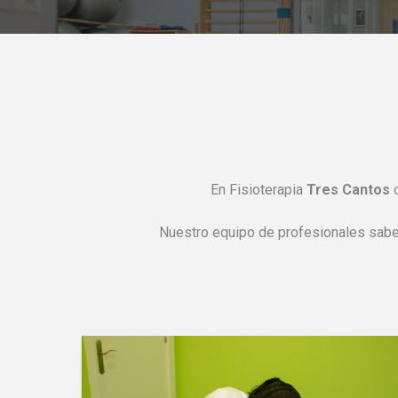
En Fisioterapia
Tres Cantos
c
Nuestro equipo de profesionales saben