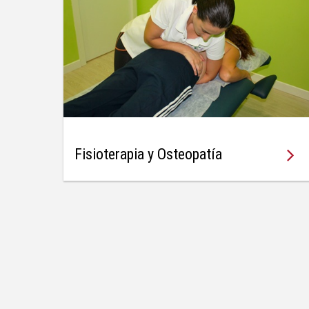

Fisioterapia y Osteopatía