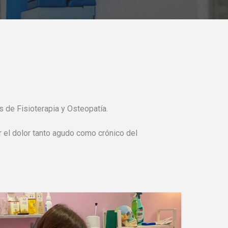
 de Fisioterapia y Osteopatía.
 el dolor tanto agudo como crónico del